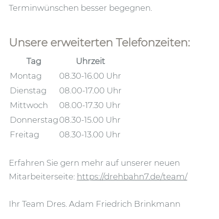
Terminwünschen besser begegnen.
Unsere erweiterten Telefonzeiten:
Tag
Uhrzeit
Montag
08.30-16.00 Uhr
Dienstag
08.00-17.00 Uhr
Mittwoch
08.00-17.30 Uhr
Donnerstag
08.30-15.00 Uhr
Freitag
08.30-13.00 Uhr
Erfahren Sie gern mehr auf unserer neuen
Mitarbeiterseite:
https://drehbahn7.de/team/
Ihr Team Dres. Adam Friedrich Brinkmann