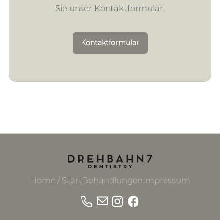
Sie unser Kontaktformular.
Kontaktformular
Home / Start
Behandlungen
Impressum