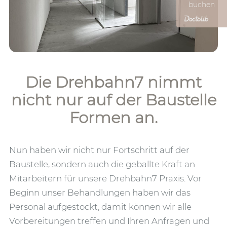
buchen
Die Drehbahn7 nimmt
nicht nur auf der Baustelle
Formen an.
Nun haben wir nicht nur Fortschritt auf der
Baustelle, sondern auch die geballte Kraft an
Mitarbeitern für unsere Drehbahn7 Praxis. Vor
Beginn unser Behandlungen haben wir das
Personal aufgestockt, damit können wir alle
Vorbereitungen treffen und Ihren Anfragen und